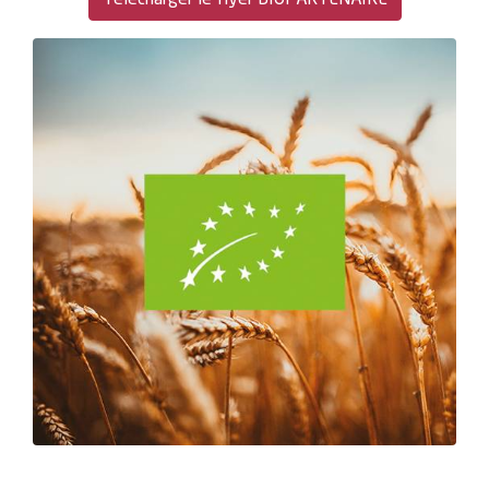
Télécharger le flyer BIOPARTENAIRE