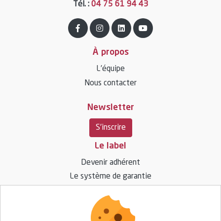
Tél. :
04 75 61 94 43
À propos
L’équipe
Nous contacter
Newsletter
S'inscrire
Le label
Devenir adhérent
Le système de garantie
Ressources