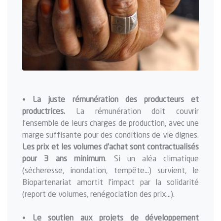
•
La juste rémunération des producteurs et
productrices.
La rémunération doit couvrir
l’ensemble de leurs charges de production, avec une
marge suffisante pour des conditions de vie dignes.
Les prix et les volumes d’achat sont contractualisés
pour 3 ans minimum
. Si un aléa climatique
(sécheresse, inondation, tempête…) survient, le
Biopartenariat amortit l’impact par la solidarité
(report de volumes, renégociation des prix…).
•
Le soutien aux projets de développement