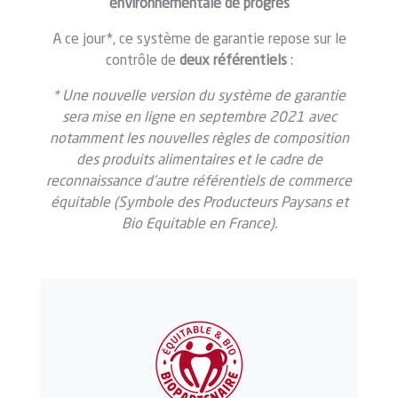
environnementale de progrès
A ce jour*, ce système de garantie repose sur le
contrôle de
deux référentiels
:
* Une nouvelle version du système de garantie
sera mise en ligne en septembre 2021 avec
notamment les nouvelles règles de composition
des produits alimentaires et le cadre de
reconnaissance d’autre référentiels de commerce
équitable (Symbole des Producteurs Paysans et
Bio Equitable en France).