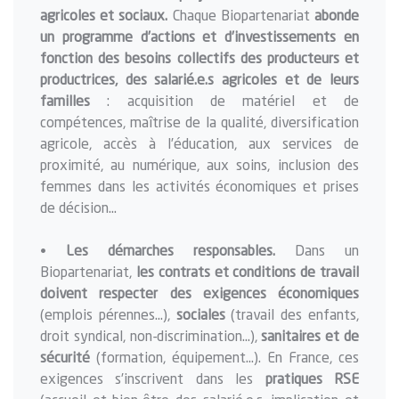
agricoles et sociaux.
Chaque Biopartenariat
abonde
un programme d’actions et d’investissements en
fonction des besoins collectifs des producteurs et
productrices, des salarié.e.s agricoles et de leurs
familles
: acquisition de matériel et de
compétences, maîtrise de la qualité, diversification
agricole, accès à l’éducation, aux services de
proximité, au numérique, aux soins, inclusion des
femmes dans les activités économiques et prises
de décision…
•
Les démarches responsables.
Dans un
Biopartenariat,
les contrats et conditions de travail
doivent respecter des exigences économiques
(emplois pérennes…),
sociales
(travail des enfants,
droit syndical, non-discrimination…),
sanitaires et de
sécurité
(formation, équipement...). En France, ces
exigences s’inscrivent dans les
pratiques RSE