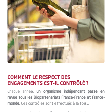
COMMENT LE RESPECT DES
ENGAGEMENTS EST-IL CONTRÔLÉ ?
Chaque année,
un organisme indépendant passe en
revue tous les Biopartenariats France-France et France-
monde
. Les contrôles sont effectués à la fois…