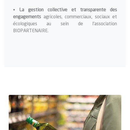
•
La gestion collective et transparente des
engagements
agricoles, commerciaux, sociaux et
écologiques au sein de l’association
BIOPARTENAIRE.