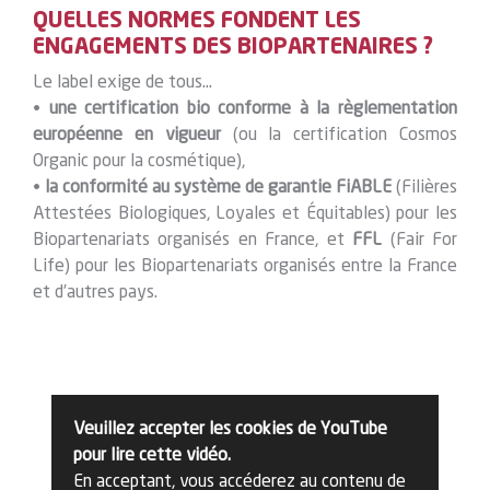
QUELLES NORMES FONDENT LES
ENGAGEMENTS DES BIOPARTENAIRES ?
Le label exige de tous…
•
une certification bio conforme à la règlementation
européenne en vigueur
(ou la certification Cosmos
Organic pour la cosmétique),
•
la conformité au système de garantie FiABLE
(Filières
Attestées Biologiques, Loyales et Équitables) pour les
Biopartenariats organisés en France, et
FFL
(Fair For
Life) pour les Biopartenariats organisés entre la France
et d’autres pays.
Veuillez accepter les cookies de YouTube
pour lire cette vidéo.
En acceptant, vous accéderez au contenu de