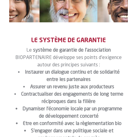
LE SYSTÈME DE GARANTIE
Le
système de garantie de l’association
BIOPARTENAIRE développe ses points d’exigence
autour des principes suivants :
•
Instaurer un dialogue continu et de solidarité
entre les partenaires
•
Assurer un revenu juste aux producteurs
•
Contractualiser des engagements de long terme
réciproques dans la filière
• Dynamiser l’économie locale par un programme
de développement concerté
• Etre en conformité avec la règlementation bio
• S’engager dans une politique sociale et