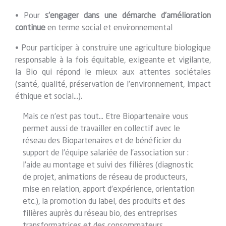
• Pour
s’engager dans une démarche d’amélioration
continue
en terme social et environnemental
• Pour participer à construire une agriculture biologique
responsable à la fois équitable, exigeante et vigilante,
la Bio qui répond le mieux aux attentes sociétales
(santé, qualité, préservation de l’environnement, impact
éthique et social…).
Mais ce n’est pas tout… Etre Biopartenaire vous
permet aussi de travailler en collectif avec le
réseau des Biopartenaires et de bénéficier du
support de l’équipe salariée de l’association sur :
l’aide au montage et suivi des filières (diagnostic
de projet, animations de réseau de producteurs,
mise en relation, apport d’expérience, orientation
etc.), la promotion du label, des produits et des
filières auprès du réseau bio, des entreprises