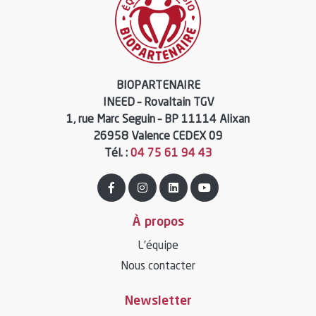
BIOPARTENAIRE
INEED – Rovaltain TGV
1, rue Marc Seguin – BP 11114 Alixan
26958 Valence CEDEX 09
Tél. :
04 75 61 94 43
À propos
L’équipe
Nous contacter
Newsletter