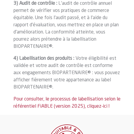
3) Audit de contrôle :
L'audit de contrôle annuel
permet de vérifier vos pratiques de commerce
équitable. Une fois l'audit passé, et à l'aide du
rapport d'évaluation, vous mettrez en place un plan
d'amélioration. La conformité atteinte, vous
pourrez alors prétendre à la labellisation
BIOPARTENAIRE®.
4) Labellisation des produits :
Votre éligibilité est
validée et votre audit de contrôle est conforme
aux engagements BIOPARTENAIRE® : vous pouvez
afficher fièrement votre appartenance au label
BIOPARTENAIRE®.
Pour consulter, le processus de labellisation selon le
référentiel FiABLE (version 2025), cliquez-ici !