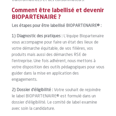
transformatrices et des consommateurs.
Comment être labellisé et devenir
BIOPARTENAIRE ?
Les étapes pour être labellisé BIOPARTENAIRE® :
1) Diagnostic des pratiques :
L'équipe Biopartenaire
vous accompagne pour faire un état des lieux de
votre démarche équitable, de vos filières, vos
produits mais aussi des démarches RSE de
l'entreprise. Une fois adhérent, nous mettons à
votre disposition des outils pédagogiques pour vous
guider dans la mise en application des
engagements.
2) Dossier d'éligibilité :
Votre souhait de rejoindre
le label BIOPARTENAIRE® est formulé dans un
dossier d’éligibilité. Le comité de label examine
avec soin la candidature.