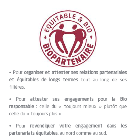
• Pour
organiser et attester ses relations partenariales
et équitables de longs termes
tout au long de ses
filières.
• Pour
attester ses engagements pour la Bio
responsable
: celle du « toujours mieux » plutôt que
celle du « toujours plus ».
• Pour
revendiquer votre engagement dans les
partenariats équitables
, au nord comme au sud.