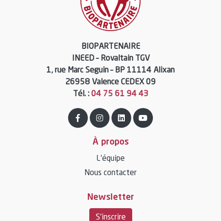
BIOPARTENAIRE
INEED – Rovaltain TGV
1, rue Marc Seguin – BP 11114 Alixan
26958 Valence CEDEX 09
Tél. :
04 75 61 94 43
À propos
L’équipe
Nous contacter
Newsletter
S'inscrire