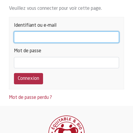
Veuillez vous connecter pour voir cette page.
Identifiant ou e-mail
Mot de passe
Mot de passe perdu ?