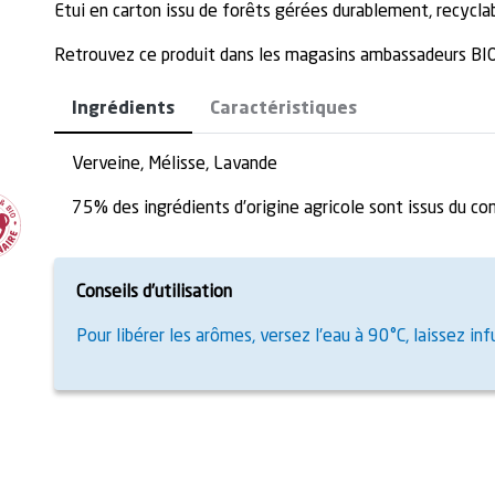
Etui en carton issu de forêts gérées durablement, recyc
Retrouvez ce produit dans les magasins ambassadeurs 
Ingrédients
Caractéristiques
Verveine, Mélisse, Lavande
75% des ingrédients d’origine agricole sont issus du c
Conseils d’utilisation
Pour libérer les arômes, versez l'eau à 90°C, laissez i