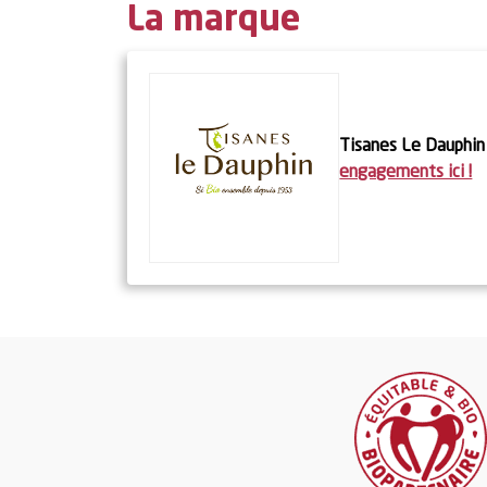
La marque
Tisanes Le Dauphin
engagements ici !