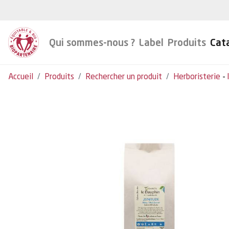
Qui sommes-nous ?
Label
Produits
Cat
Accueil
Produits
Rechercher un produit
Herboristerie
-