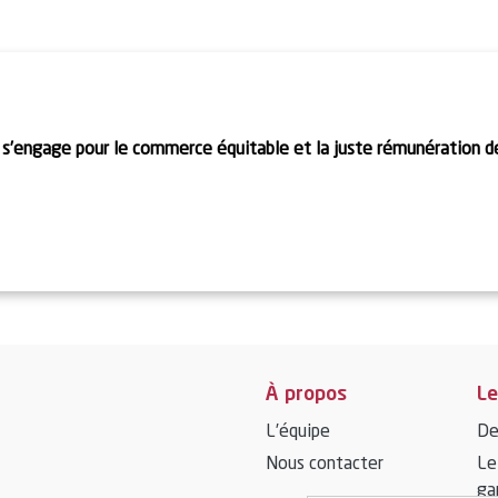
 s’engage pour le commerce équitable et la juste rémunération 
À propos
Le
L’équipe
De
Nous contacter
Le
ga