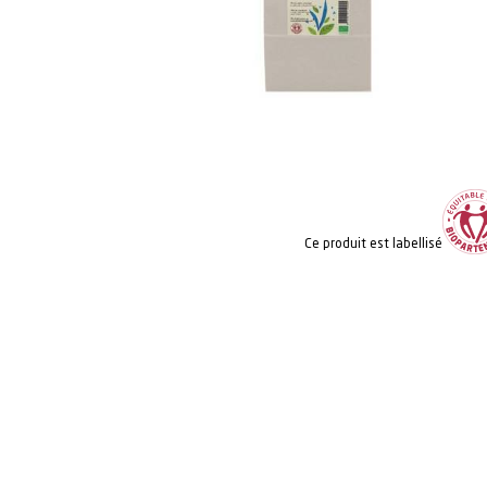
Ce produit est labellisé