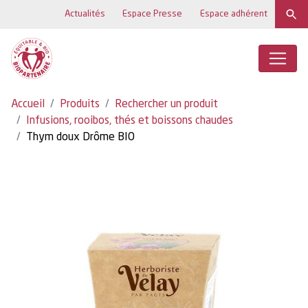
Actualités
Espace Presse
Espace adhérent
Accueil
Produits
Rechercher un produit
Infusions, rooibos, thés et boissons chaudes
Thym doux Drôme BIO