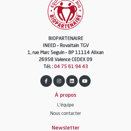
BIOPARTENAIRE
INEED – Rovaltain TGV
1, rue Marc Seguin – BP 11114 Alixan
26958 Valence CEDEX 09
Tél. :
04 75 61 94 43
À propos
L’équipe
Nous contacter
Newsletter