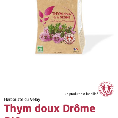
Ce produit est labellisé
Herboriste du Velay
Thym doux Drôme