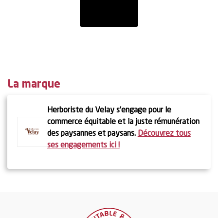
La marque
Herboriste du Velay s’engage pour le
commerce équitable et la juste rémunération
des paysannes et paysans.
Découvrez tous
ses engagements ici !
En savoir
plus