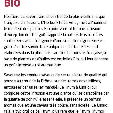
BIO
Héritière du savoir-faire ancestral de la plus vieille marque
française d’infusions, L’Herboriste du Velay met à l’honneur
le meilleur des plantes Bio pour vous offrir une infusion
d’exception dont le goût rappelle la nature. Nos recettes
sont créées avec l’exigence d’une sélection rigoureuse et
grâce à notre savoir-faire unique de plantes. Elles sont
élaborées dans la plus pure tradition herboriste française, à
base de plantes et d’huiles essentielles Bio, qui leur donnent
un goût intense et si aromatique.
Savourez les tendres saveurs de cette plante de qualité qui
pousse au cœur de la Drôme, sur des terres ensoleillées,
entourées par un relief marqué. Le Thym à Linalol qui
compose cette infusion est une plante qui se caractérise par
la qualité de son huile essentielle. Il présente un parfum
aromatique et une saveur très douce, sans âcreté. Le Linalol
fait la typicité de ce Thym, plus rare que le Thym Thymol