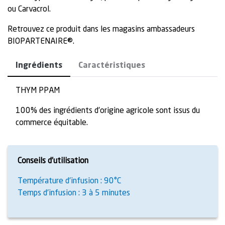
ou Carvacrol.
Retrouvez ce produit dans les magasins ambassadeurs
BIOPARTENAIRE®.
Ingrédients
Caractéristiques
THYM PPAM
100% des ingrédients d’origine agricole sont issus du
commerce équitable.
Conseils d’utilisation
Température d'infusion : 90°C
Temps d'infusion : 3 à 5 minutes