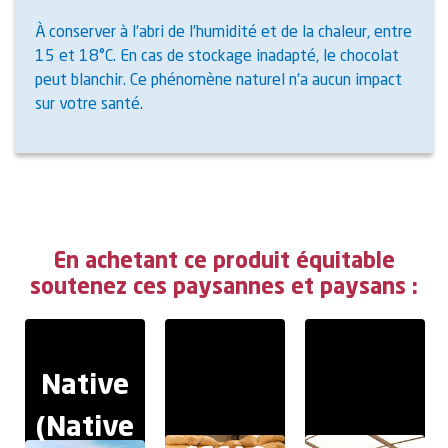
À conserver à l’abri de l’humidité et de la chaleur, entre
15 et 18°C. En cas de stockage inadapté, le chocolat
peut blanchir. Ce phénomène naturel n’a aucun impact
sur votre santé.
En achetant ce produit équitable
soutenez ces paysannes et paysans :
Native
(Native