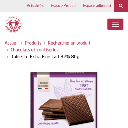
Actualités
Espace Presse
Espace adhérent
Accueil
Produits
Rechercher un produit
Chocolats et confiseries
Tablette Extra Fine Lait 32% 80g