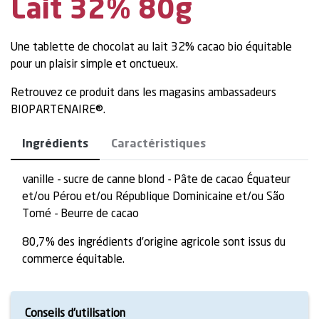
Lait 32% 80g
Une tablette de chocolat au lait 32% cacao bio équitable
pour un plaisir simple et onctueux.
Retrouvez ce produit dans les magasins ambassadeurs
BIOPARTENAIRE®.
Ingrédients
Caractéristiques
vanille - sucre de canne blond - Pâte de cacao Équateur
et/ou Pérou et/ou République Dominicaine et/ou São
Tomé - Beurre de cacao
80,7% des ingrédients d’origine agricole sont issus du
commerce équitable.
Conseils d’utilisation