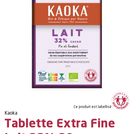
Ce produit est labellisé
Kaoka
Tablette Extra Fine