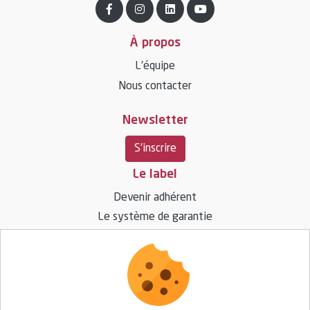
À propos
L’équipe
Nous contacter
Newsletter
S'inscrire
Le label
Devenir adhérent
Le système de garantie
Ressources
Vos questions / réponses