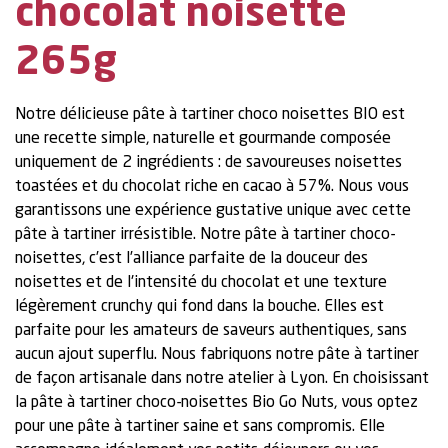
chocolat noisette
265g
Notre délicieuse pâte à tartiner choco noisettes BIO est
une recette simple, naturelle et gourmande composée
uniquement de 2 ingrédients : de savoureuses noisettes
toastées et du chocolat riche en cacao à 57%. Nous vous
garantissons une expérience gustative unique avec cette
pâte à tartiner irrésistible. Notre pâte à tartiner choco-
noisettes, c’est l’alliance parfaite de la douceur des
noisettes et de l'intensité du chocolat et une texture
légèrement crunchy qui fond dans la bouche. Elles est
parfaite pour les amateurs de saveurs authentiques, sans
aucun ajout superflu. Nous fabriquons notre pâte à tartiner
de façon artisanale dans notre atelier à Lyon. En choisissant
la pâte à tartiner choco-noisettes Bio Go Nuts, vous optez
pour une pâte à tartiner saine et sans compromis. Elle