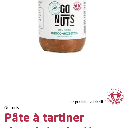
Ce produit est labellisé
Go nuts
Pâte à tartiner