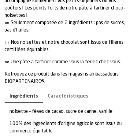
accompagne idéalement vos petits-déjeuners ou vos
goûters ! Les points forts de notre pâte à tartiner choco-
noisettes !
🥜 Seulement composée de 2 ingrédients : pas de sucres,
pas d’huiles.
🥜 Nos noisettes et notre chocolat sont issus de filières
certifiées équitables.
🥜 Une pâte à tartiner comme vous la feriez chez vous.
Retrouvez ce produit dans les magasins ambassadeurs
BIOPARTENAIRE®.
Ingrédients
Caractéristiques
noisette - fèves de cacao, sucre de canne, vanille
100% des ingrédients d’origine agricole sont issus du
commerce équitable.