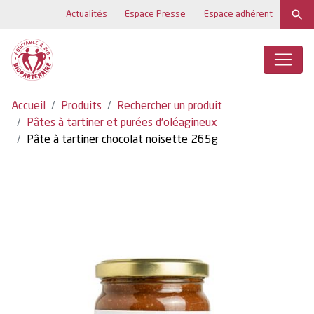
Actualités
Espace Presse
Espace adhérent
Accueil
Produits
Rechercher un produit
Pâtes à tartiner et purées d'oléagineux
Pâte à tartiner chocolat noisette 265g