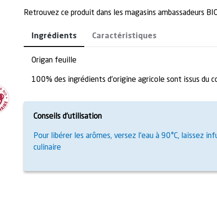
Retrouvez ce produit dans les magasins ambassadeurs 
Ingrédients
Caractéristiques
Origan feuille
100% des ingrédients d’origine agricole sont issus du 
Conseils d’utilisation
Pour libérer les arômes, versez l'eau à 90°C, laissez 
culinaire