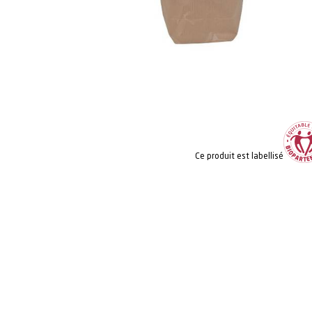
Ce produit est labellisé