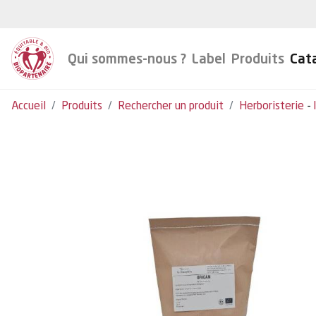
Qui sommes-nous ?
Label
Produits
Cat
Accueil
Produits
Rechercher un produit
Herboristerie
-