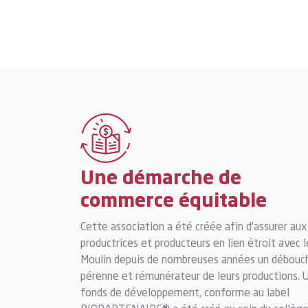
Une démarche de
commerce équitable
Cette association a été créée afin d’assurer aux
productrices et producteurs en lien étroit avec l
Moulin depuis de nombreuses années un débouc
pérenne et rémunérateur de leurs productions. 
fonds de développement, conforme au label