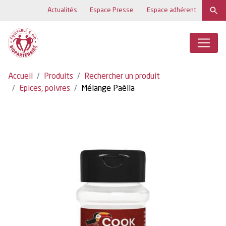
Actualités
Espace Presse
Espace adhérent
Accueil
Produits
Rechercher un produit
Epices, poivres
Mélange Paëlla