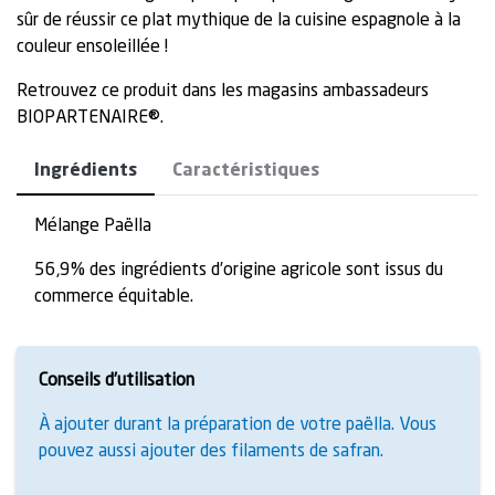
sûr de réussir ce plat mythique de la cuisine espagnole à la
couleur ensoleillée !
Retrouvez ce produit dans les magasins ambassadeurs
BIOPARTENAIRE®.
Ingrédients
Caractéristiques
Mélange Paëlla
56,9% des ingrédients d’origine agricole sont issus du
commerce équitable.
Conseils d’utilisation
À ajouter durant la préparation de votre paëlla. Vous
pouvez aussi ajouter des filaments de safran.