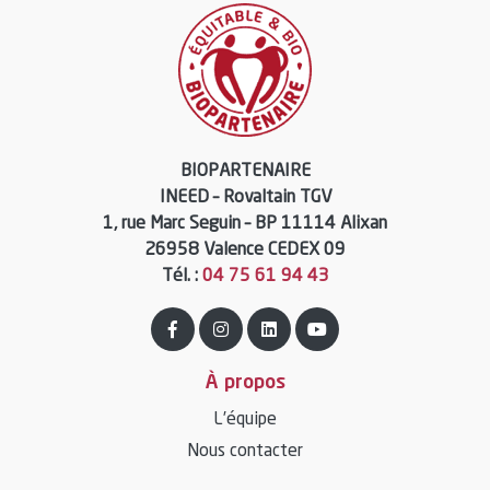
BIOPARTENAIRE
INEED – Rovaltain TGV
1, rue Marc Seguin – BP 11114 Alixan
26958 Valence CEDEX 09
Tél. :
04 75 61 94 43
À propos
L’équipe
Nous contacter