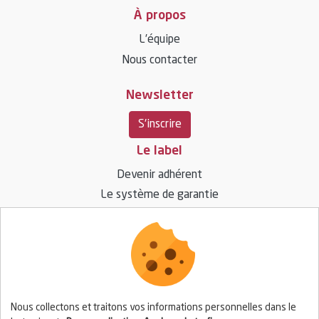
À propos
L’équipe
Nous contacter
Newsletter
S'inscrire
Le label
Devenir adhérent
Le système de garantie
Ressources
Vos questions / réponses
Espace presse
Nous collectons et traitons vos informations personnelles dans le