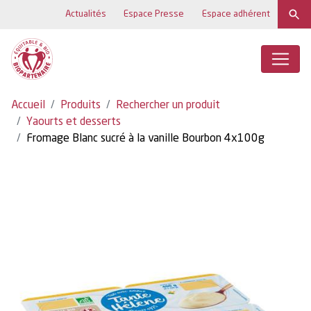
Actualités
Espace Presse
Espace adhérent
Accueil
Produits
Rechercher un produit
Yaourts et desserts
Fromage Blanc sucré à la vanille Bourbon 4x100g