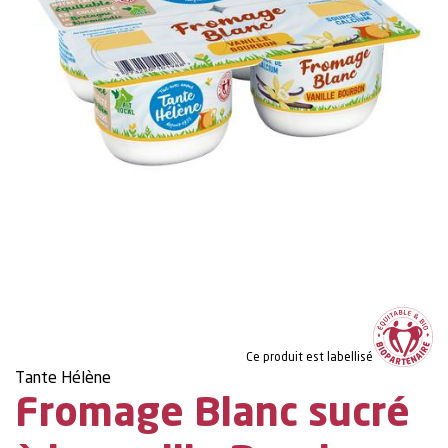
Ce produit est labellisé
Tante Hélène
Fromage Blanc sucré