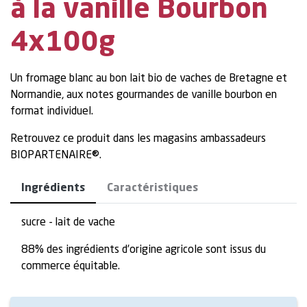
à la vanille Bourbon
4x100g
Un fromage blanc au bon lait bio de vaches de Bretagne et
Normandie, aux notes gourmandes de vanille bourbon en
format individuel.
Retrouvez ce produit dans les magasins ambassadeurs
BIOPARTENAIRE®.
Ingrédients
Caractéristiques
sucre - lait de vache
88% des ingrédients d’origine agricole sont issus du
commerce équitable.