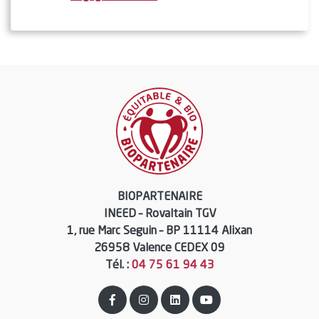
BIOPARTENAIRE
INEED – Rovaltain TGV
1, rue Marc Seguin – BP 11114 Alixan
26958 Valence CEDEX 09
Tél. :
04 75 61 94 43