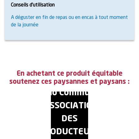
Conseils d’utilisation
A déguster en fin de repas ou en encas à tout moment
de la journée
En achetant ce produit équitable
soutenez ces paysannes et paysans :
Bio Commun
(ASSOCIATION
DES
PRODUCTEURS