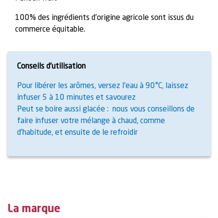
100% des ingrédients d’origine agricole sont issus du
commerce équitable.
Conseils d’utilisation
Pour libérer les arômes, versez l'eau à 90°C, laissez
infuser 5 à 10 minutes et savourez
Peut se boire aussi glacée : nous vous conseillons de
faire infuser votre mélange à chaud, comme
d'habitude, et ensuite de le refroidir
La marque