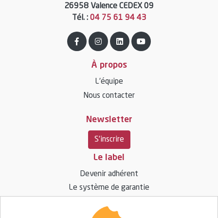
26958 Valence CEDEX 09
Tél. :
04 75 61 94 43
À propos
L’équipe
Nous contacter
Newsletter
S'inscrire
Le label
Devenir adhérent
Le système de garantie
Ressources