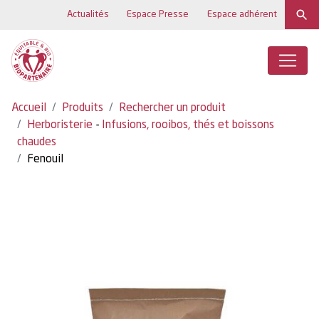
Actualités
Espace Presse
Espace adhérent
Accueil
Produits
Rechercher un produit
Herboristerie
-
Infusions, rooibos, thés et boissons
chaudes
Fenouil