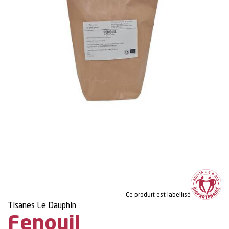
Ce produit est labellisé
Tisanes Le Dauphin
Fenouil