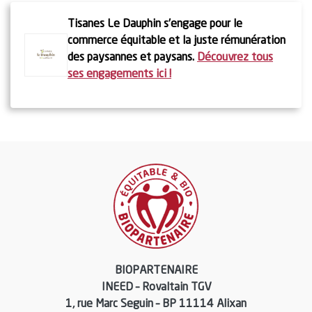
Tisanes Le Dauphin s’engage pour le
commerce équitable et la juste rémunération
des paysannes et paysans.
Découvrez tous
ses engagements ici !
BIOPARTENAIRE
INEED – Rovaltain TGV
1, rue Marc Seguin – BP 11114 Alixan