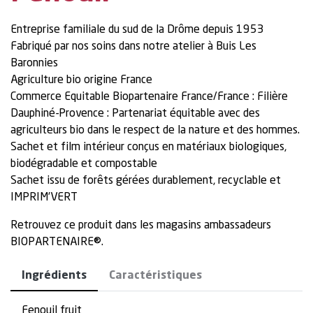
Entreprise familiale du sud de la Drôme depuis 1953
Fabriqué par nos soins dans notre atelier à Buis Les
Baronnies
Agriculture bio origine France
Commerce Equitable Biopartenaire France/France : Filière
Dauphiné-Provence : Partenariat équitable avec des
agriculteurs bio dans le respect de la nature et des hommes.
Sachet et film intérieur conçus en matériaux biologiques,
biodégradable et compostable
Sachet issu de forêts gérées durablement, recyclable et
IMPRIM’VERT
Retrouvez ce produit dans les magasins ambassadeurs
BIOPARTENAIRE®.
Ingrédients
Caractéristiques
Fenouil fruit