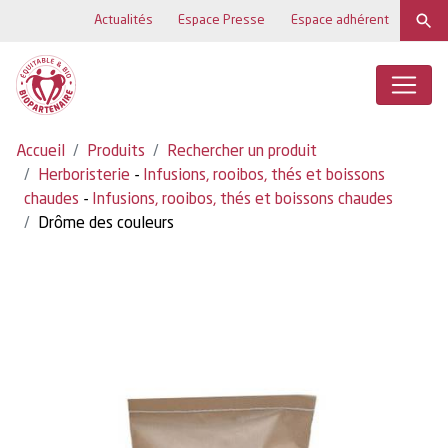
Actualités
Espace Presse
Espace adhérent
Accueil
Produits
Rechercher un produit
Herboristerie
-
Infusions, rooibos, thés et boissons
chaudes
-
Infusions, rooibos, thés et boissons chaudes
Drôme des couleurs