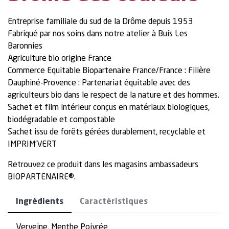
Entreprise familiale du sud de la Drôme depuis 1953
Fabriqué par nos soins dans notre atelier à Buis Les
Baronnies
Agriculture bio origine France
Commerce Equitable Biopartenaire France/France : Filière
Dauphiné-Provence : Partenariat équitable avec des
agriculteurs bio dans le respect de la nature et des hommes.
Sachet et film intérieur conçus en matériaux biologiques,
biodégradable et compostable
Sachet issu de forêts gérées durablement, recyclable et
IMPRIM’VERT
Retrouvez ce produit dans les magasins ambassadeurs
BIOPARTENAIRE®.
Ingrédients
Caractéristiques
Verveine, Menthe Poivrée