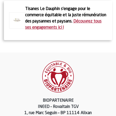
Tisanes Le Dauphin s’engage pour le
commerce équitable et la juste rémunération
des paysannes et paysans.
Découvrez tous
ses engagements ici !
BIOPARTENAIRE
INEED – Rovaltain TGV
1, rue Marc Seguin – BP 11114 Alixan