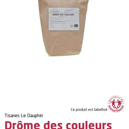
Ce produit est labellisé
Tisanes Le Dauphin
Drôme des couleurs