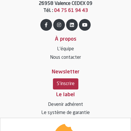
26958 Valence CEDEX 09
Tél. :
04 75 61 94 43
À propos
L’équipe
Nous contacter
Newsletter
S'inscrire
Le label
Devenir adhérent
Le système de garantie
Ressources