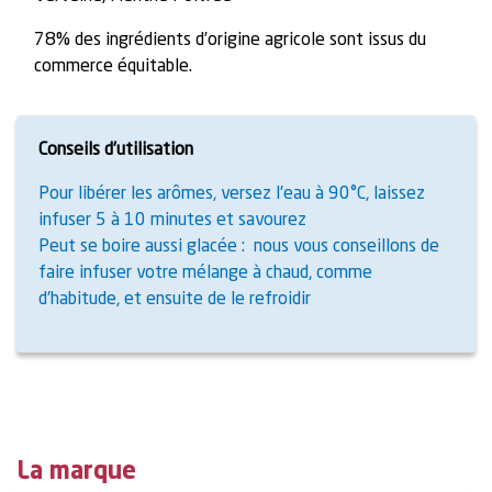
78% des ingrédients d’origine agricole sont issus du
commerce équitable.
Conseils d’utilisation
Pour libérer les arômes, versez l'eau à 90°C, laissez
infuser 5 à 10 minutes et savourez
Peut se boire aussi glacée : nous vous conseillons de
faire infuser votre mélange à chaud, comme
d'habitude, et ensuite de le refroidir
La marque