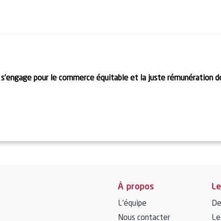
 s’engage pour le commerce équitable et la juste rémunération 
À propos
Le
L’équipe
De
Nous contacter
Le