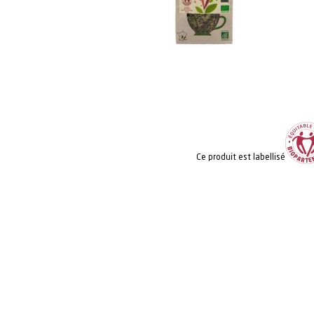
Ce produit est labellisé