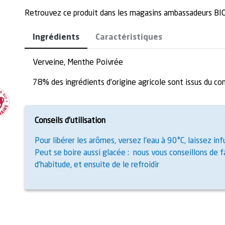
Retrouvez ce produit dans les magasins ambassadeurs 
Ingrédients
Caractéristiques
Verveine, Menthe Poivrée
78% des ingrédients d’origine agricole sont issus du c
Conseils d’utilisation
Pour libérer les arômes, versez l'eau à 90°C, laissez i
Peut se boire aussi glacée : nous vous conseillons de 
d'habitude, et ensuite de le refroidir