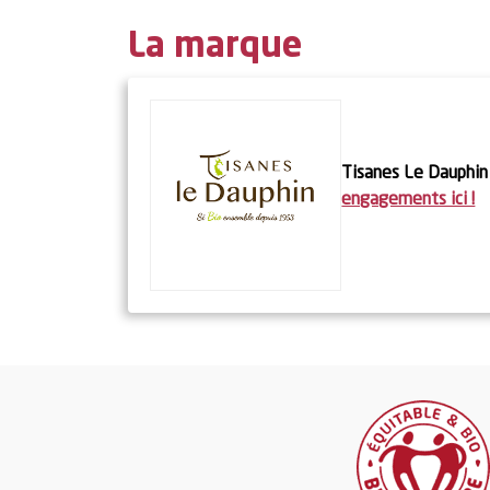
La marque
Tisanes Le Dauphin
engagements ici !