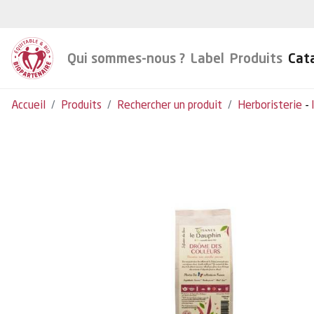
Qui sommes-nous ?
Label
Produits
Cat
Accueil
Produits
Rechercher un produit
Herboristerie
-