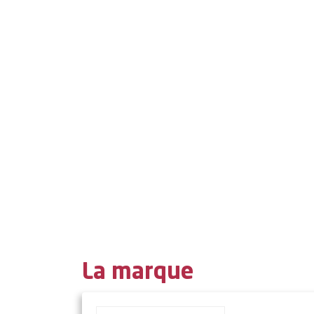
La marque