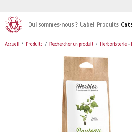
Qui sommes-nous ?
Label
Produits
Cat
Accueil
Produits
Rechercher un produit
Herboristerie
-