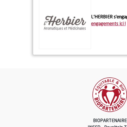
L'HERBIER s’engag
engagements ici !
BIOPARTENAIRE