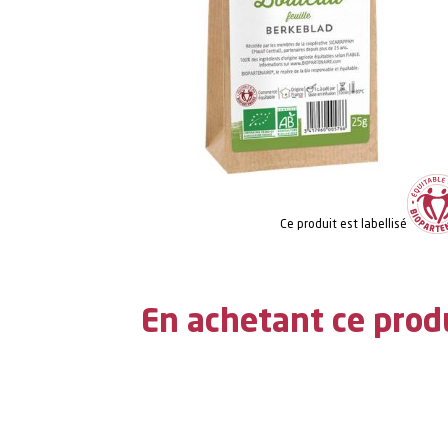
Ce produit est labellisé
En achetant ce prod