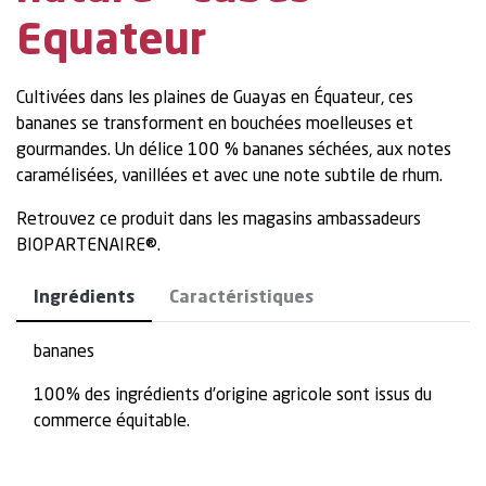
Equateur
Cultivées dans les plaines de Guayas en Équateur, ces
bananes se transforment en bouchées moelleuses et
gourmandes. Un délice 100 % bananes séchées, aux notes
caramélisées, vanillées et avec une note subtile de rhum.
Retrouvez ce produit dans les magasins ambassadeurs
BIOPARTENAIRE®.
Ingrédients
Caractéristiques
bananes
100% des ingrédients d’origine agricole sont issus du
commerce équitable.