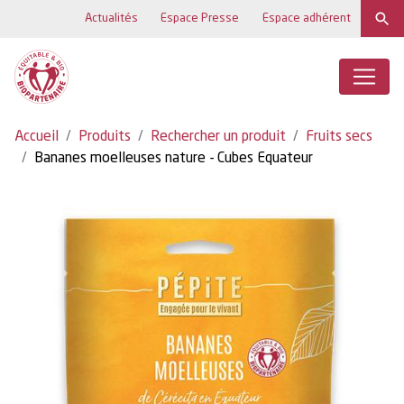
Actualités
Espace Presse
Espace adhérent
Accueil
Produits
Rechercher un produit
Fruits secs
Bananes moelleuses nature - Cubes Equateur