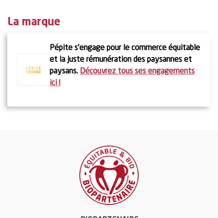
La marque
Pépite s’engage pour le commerce équitable
et la juste rémunération des paysannes et
paysans.
Découvrez tous ses engagements
ici !