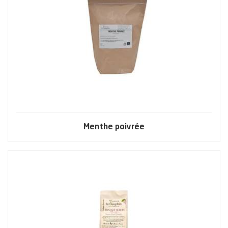
Menthe poivrée