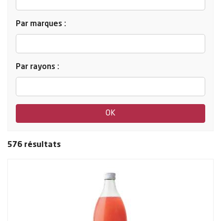
Par marques :
Par rayons :
576 résultats