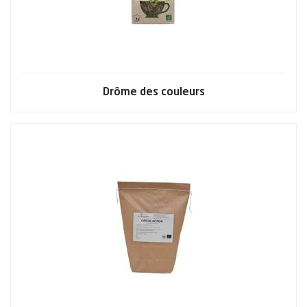
Drôme des couleurs