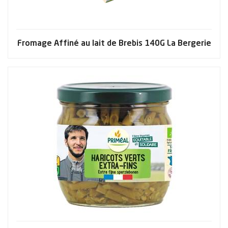
Fromage Affiné au lait de Brebis 140G La Bergerie