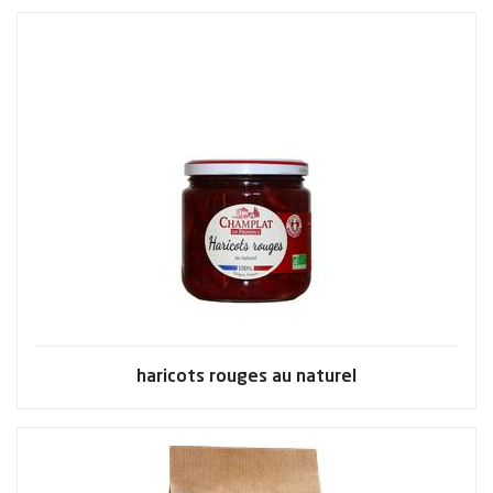
haricots rouges au naturel