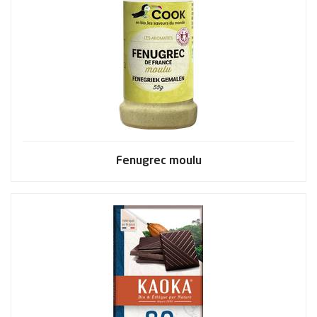
Fenugrec moulu