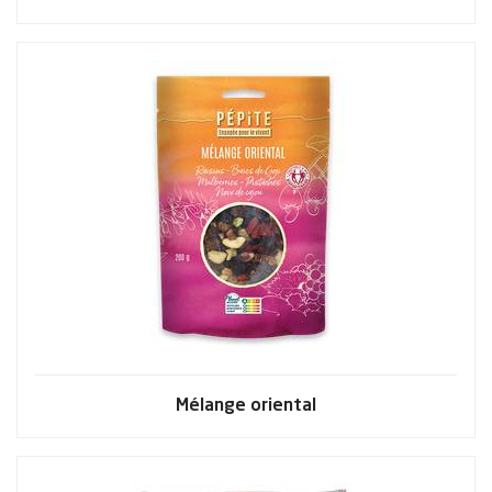
Mélange oriental