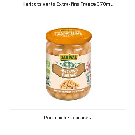
Haricots verts Extra-fins France 370mL
Pois chiches cuisinés