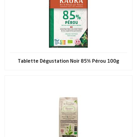
Tablette Dégustation Noir 85% Pérou 100g