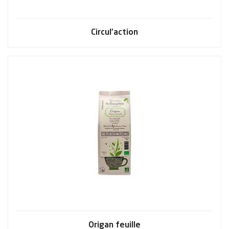
Circul'action
Origan feuille