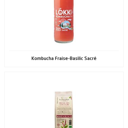
Kombucha Fraise-Basilic Sacré