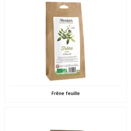
Frêne feuille