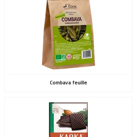
Combava feuille