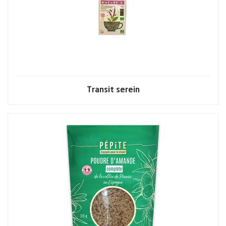
Transit serein