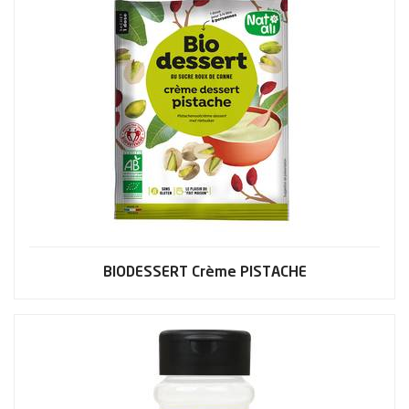
BIODESSERT Crème PISTACHE