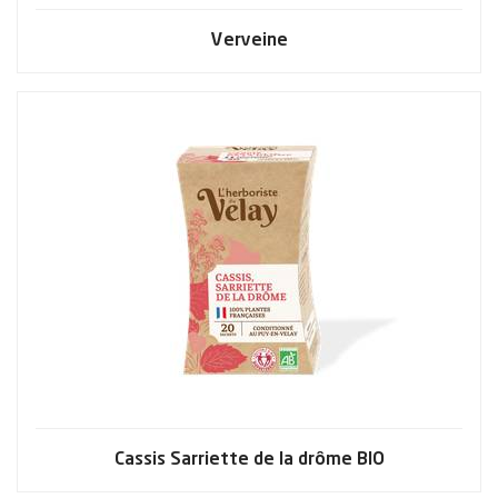
Verveine
Cassis Sarriette de la drôme BIO