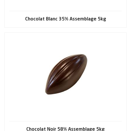
Chocolat Blanc 35% Assemblage 5kg
Chocolat Noir 58% Assemblage 5kg