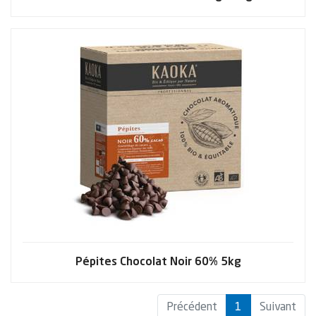
Pépites Chocolat Noir 60% 5kg
(current)
Précédent
1
Suivant