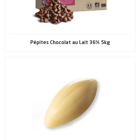
Pépites Chocolat au Lait 36% 5kg