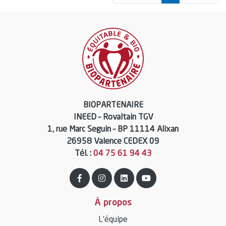
BIOPARTENAIRE
INEED – Rovaltain TGV
1, rue Marc Seguin – BP 11114 Alixan
26958 Valence CEDEX 09
Tél. :
04 75 61 94 43
À propos
L’équipe